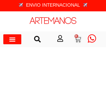
ENVIO INTERNACIONAL
0