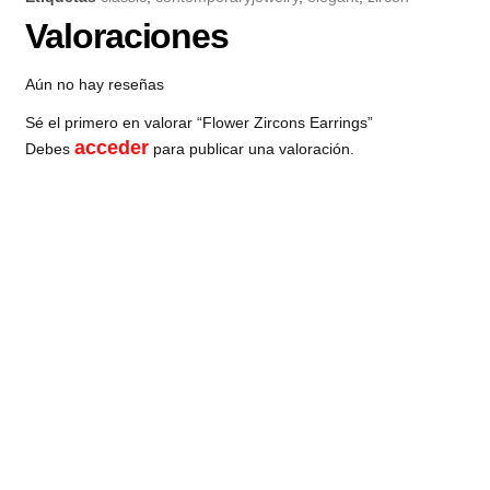
Valoraciones
Aún no hay reseñas
Sé el primero en valorar “Flower Zircons Earrings”
acceder
Debes
para publicar una valoración.