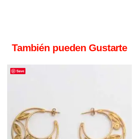
También pueden Gustarte
Save