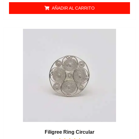
AÑADIR AL CARRITO
Filigree Ring Circular