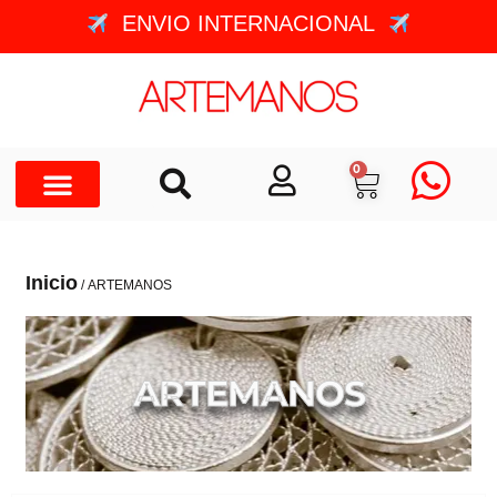
ENVIO INTERNACIONAL
0
Inicio
/ ARTEMANOS
ARTEMANOS