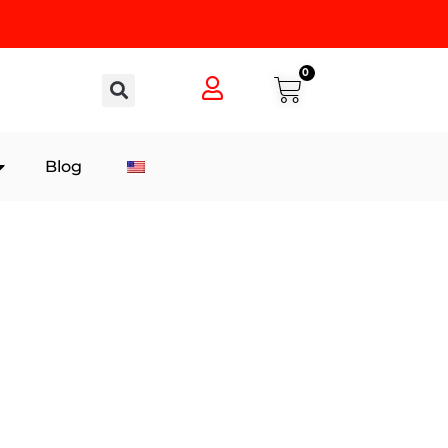
0
Blog