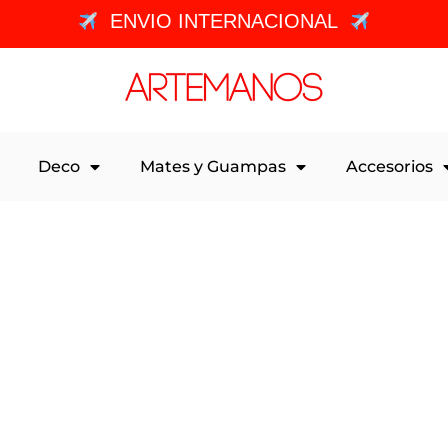
ENVIO INTERNACIONAL
Deco
Mates y Guampas
Accesorios