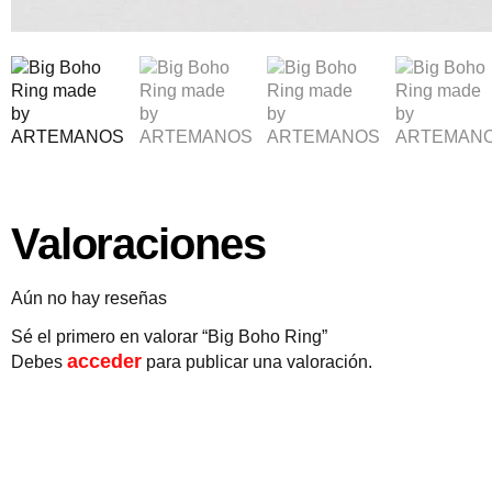
Valoraciones
Aún no hay reseñas
Sé el primero en valorar “Big Boho Ring”
acceder
Debes
para publicar una valoración.