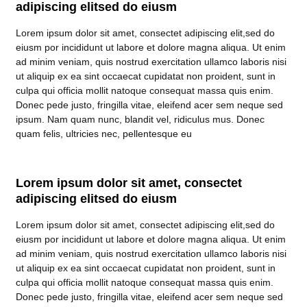
adipiscing elitsed do eiusm
Lorem ipsum dolor sit amet, consectet adipiscing elit,sed do
eiusm por incididunt ut labore et dolore magna aliqua. Ut enim
ad minim veniam, quis nostrud exercitation ullamco laboris nisi
ut aliquip ex ea sint occaecat cupidatat non proident, sunt in
culpa qui officia mollit natoque consequat massa quis enim.
Donec pede justo, fringilla vitae, eleifend acer sem neque sed
ipsum. Nam quam nunc, blandit vel, ridiculus mus. Donec
quam felis, ultricies nec, pellentesque eu
Lorem ipsum dolor sit amet, consectet
adipiscing elitsed do eiusm
Lorem ipsum dolor sit amet, consectet adipiscing elit,sed do
eiusm por incididunt ut labore et dolore magna aliqua. Ut enim
ad minim veniam, quis nostrud exercitation ullamco laboris nisi
ut aliquip ex ea sint occaecat cupidatat non proident, sunt in
culpa qui officia mollit natoque consequat massa quis enim.
Donec pede justo, fringilla vitae, eleifend acer sem neque sed