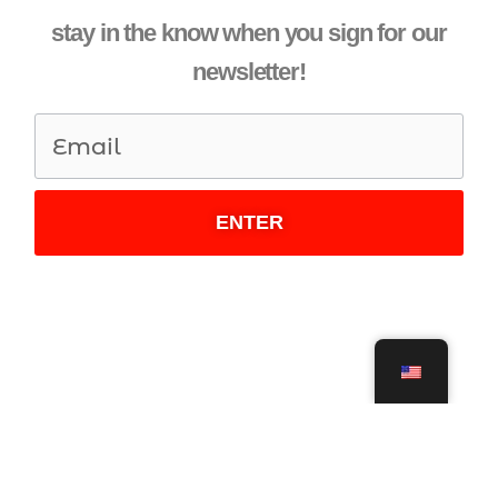
stay in the know when you sign for our
newsletter!
ENTER