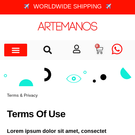
WORLDWIDE SHIPPING
0
Terms & Privacy
Terms Of Use
Lorem ipsum dolor sit amet, consectet