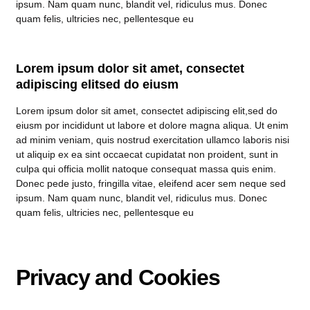
ipsum. Nam quam nunc, blandit vel, ridiculus mus. Donec
quam felis, ultricies nec, pellentesque eu
Lorem ipsum dolor sit amet, consectet
adipiscing elitsed do eiusm
Lorem ipsum dolor sit amet, consectet adipiscing elit,sed do
eiusm por incididunt ut labore et dolore magna aliqua. Ut enim
ad minim veniam, quis nostrud exercitation ullamco laboris nisi
ut aliquip ex ea sint occaecat cupidatat non proident, sunt in
culpa qui officia mollit natoque consequat massa quis enim.
Donec pede justo, fringilla vitae, eleifend acer sem neque sed
ipsum. Nam quam nunc, blandit vel, ridiculus mus. Donec
quam felis, ultricies nec, pellentesque eu
Privacy and Cookies