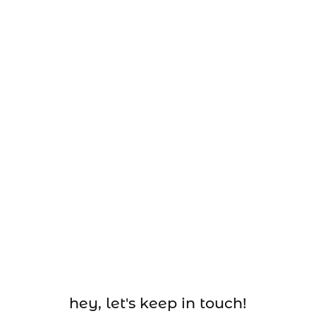
hey, let's keep in touch!