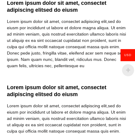
Lorem ipsum dolor sit amet, consectet
adipiscing elitsed do eiusm
Lorem ipsum dolor sit amet, consectet adipiscing elit,sed do
eiusm por incididunt ut labore et dolore magna aliqua. Ut enim
ad minim veniam, quis nostrud exercitation ullamco laboris nisi
ut aliquip ex ea sint occaecat cupidatat non proident, sunt in
culpa qui officia mollit natoque consequat massa quis enim.
Donec pede justo, fringilla vitae, eleifend acer sem neque sed
USD
ipsum. Nam quam nunc, blandit vel, ridiculus mus. Donec
quam felis, ultricies nec, pellentesque eu
Lorem ipsum dolor sit amet, consectet
adipiscing elitsed do eiusm
Lorem ipsum dolor sit amet, consectet adipiscing elit,sed do
eiusm por incididunt ut labore et dolore magna aliqua. Ut enim
ad minim veniam, quis nostrud exercitation ullamco laboris nisi
ut aliquip ex ea sint occaecat cupidatat non proident, sunt in
culpa qui officia mollit natoque consequat massa quis enim.