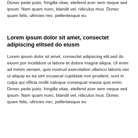
Donec pede justo, fringilla vitae, eleifend acer sem neque sed
ipsum. Nam quam nunc, blandit vel, ridiculus mus. Donec
quam felis, ultricies nec, pellentesque eu
Lorem ipsum dolor sit amet, consectet
adipiscing elitsed do eiusm
Lorem ipsum dolor sit amet, consectet adipiscing elit,sed do
eiusm por incididunt ut labore et dolore magna aliqua. Ut enim
ad minim veniam, quis nostrud exercitation ullamco laboris nisi
ut aliquip ex ea sint occaecat cupidatat non proident, sunt in
culpa qui officia mollit natoque consequat massa quis enim.
Donec pede justo, fringilla vitae, eleifend acer sem neque sed
ipsum. Nam quam nunc, blandit vel, ridiculus mus. Donec
quam felis, ultricies nec, pellentesque eu