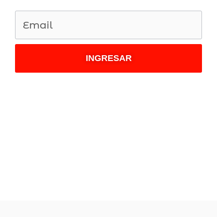
INGRESAR