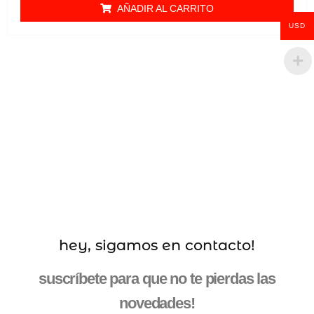
AÑADIR AL CARRITO
USD
hey, sigamos en contacto!
suscríbete para que no te pierdas las
novedades!