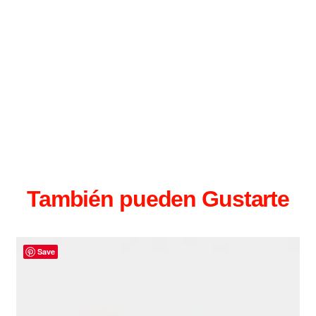
También pueden Gustarte
Save