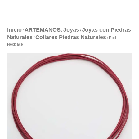
Inicio
ARTEMANOS
Joyas
Joyas con Piedras
/
/
/
Naturales
Collares Piedras Naturales
/
/ Red
Necklace