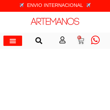
ENVIO INTERNACIONAL
0